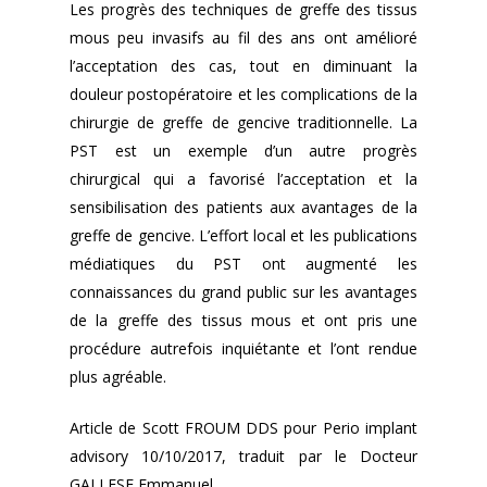
Les progrès des techniques de greffe des tissus
mous peu invasifs au fil des ans ont amélioré
l’acceptation des cas, tout en diminuant la
douleur postopératoire et les complications de la
chirurgie de greffe de gencive traditionnelle. La
PST est un exemple d’un autre progrès
chirurgical qui a favorisé l’acceptation et la
sensibilisation des patients aux avantages de la
greffe de gencive. L’effort local et les publications
médiatiques du PST ont augmenté les
connaissances du grand public sur les avantages
de la greffe des tissus mous et ont pris une
procédure autrefois inquiétante et l’ont rendue
plus agréable.
Article de Scott FROUM DDS pour Perio implant
advisory 10/10/2017, traduit par le Docteur
GALLESE Emmanuel.