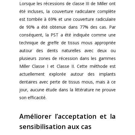
Lorsque les récessions de classe III de Miller ont
été incluses, la couverture radiculaire complète
est tombée à 69% et une couverture radiculaire
de 90% a été obtenue dans 77% des cas. Par
conséquent, la PST a été indiquée comme une
technique de greffe de tissus mous appropriée
autour des dents naturelles avec deux ou
plusieurs zones de récession dans les gammes
Miller Classe I et Classe II. Cette méthode est
actuellement explorée autour des implants
dentaires avec perte de tissus mous, mais à ce
jour, aucune étude dans la littérature ne prouve
son efficacité.
Améliorer l’acceptation et la
sensibilisation aux cas