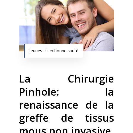
Jeunes et en bonne santé
La Chirurgie
Pinhole: la
renaissance de la
greffe de tissus
mous non invasive.