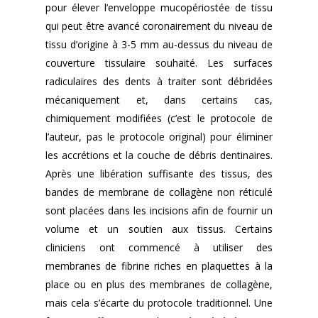
pour élever l’enveloppe mucopériostée de tissu
qui peut être avancé coronairement du niveau de
tissu d’origine à 3-5 mm au-dessus du niveau de
couverture tissulaire souhaité. Les surfaces
radiculaires des dents à traiter sont débridées
mécaniquement et, dans certains cas,
chimiquement modifiées (c’est le protocole de
l’auteur, pas le protocole original) pour éliminer
les accrétions et la couche de débris dentinaires.
Après une libération suffisante des tissus, des
bandes de membrane de collagène non réticulé
sont placées dans les incisions afin de fournir un
volume et un soutien aux tissus. Certains
cliniciens ont commencé à utiliser des
membranes de fibrine riches en plaquettes à la
place ou en plus des membranes de collagène,
mais cela s’écarte du protocole traditionnel. Une