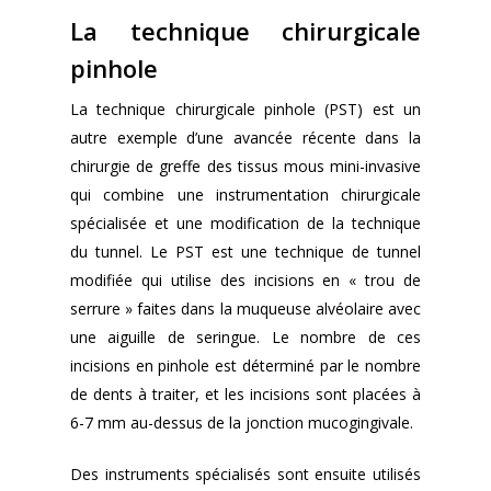
La technique chirurgicale
pinhole
La technique chirurgicale pinhole (PST) est un
autre exemple d’une avancée récente dans la
chirurgie de greffe des tissus mous mini-invasive
qui combine une instrumentation chirurgicale
spécialisée et une modification de la technique
du tunnel. Le PST est une technique de tunnel
modifiée qui utilise des incisions en « trou de
serrure » faites dans la muqueuse alvéolaire avec
une aiguille de seringue. Le nombre de ces
incisions en pinhole est déterminé par le nombre
de dents à traiter, et les incisions sont placées à
6-7 mm au-dessus de la jonction mucogingivale.
Des instruments spécialisés sont ensuite utilisés