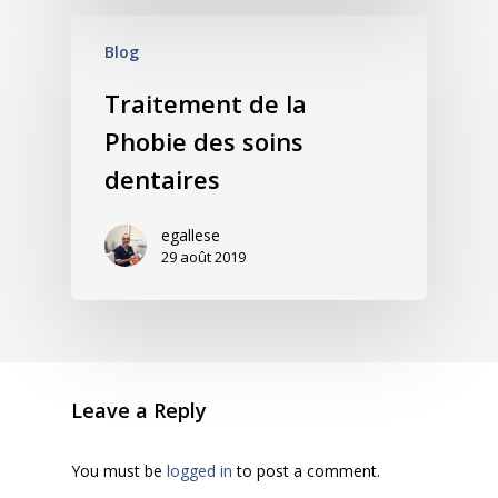
Blog
Traitement de la
Phobie des soins
dentaires
egallese
29 août 2019
Leave a Reply
You must be
logged in
to post a comment.