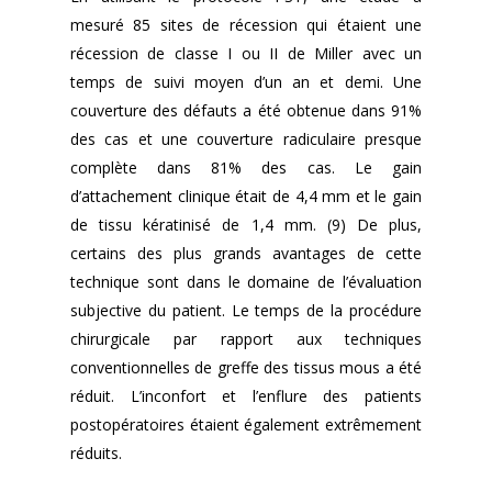
mesuré 85 sites de récession qui étaient une
récession de classe I ou II de Miller avec un
temps de suivi moyen d’un an et demi. Une
couverture des défauts a été obtenue dans 91%
des cas et une couverture radiculaire presque
complète dans 81% des cas. Le gain
d’attachement clinique était de 4,4 mm et le gain
de tissu kératinisé de 1,4 mm. (9) De plus,
certains des plus grands avantages de cette
technique sont dans le domaine de l’évaluation
subjective du patient. Le temps de la procédure
chirurgicale par rapport aux techniques
conventionnelles de greffe des tissus mous a été
réduit. L’inconfort et l’enflure des patients
postopératoires étaient également extrêmement
réduits.