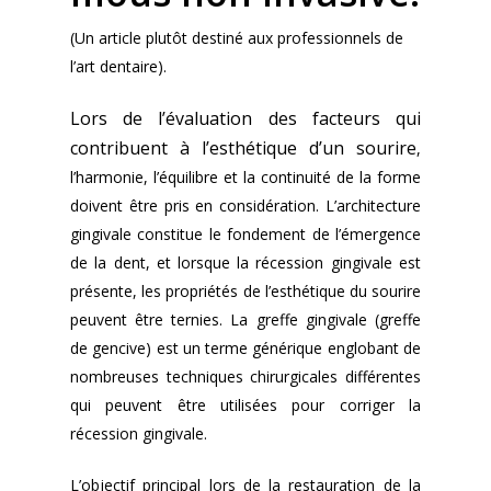
(Un article plutôt destiné aux professionnels de
l’art dentaire).
Lors de l’évaluation des facteurs qui
contribuent à l’esthétique d’un sourire
,
l’harmonie, l’équilibre et la continuité de la forme
doivent être pris en considération. L’architecture
gingivale constitue le fondement de l’émergence
de la dent, et lorsque la récession gingivale est
présente, les propriétés de l’esthétique du sourire
peuvent être ternies. La greffe gingivale (greffe
de gencive) est un terme générique englobant de
nombreuses techniques chirurgicales différentes
qui peuvent être utilisées pour corriger la
récession gingivale.
L’objectif principal lors de la restauration de la