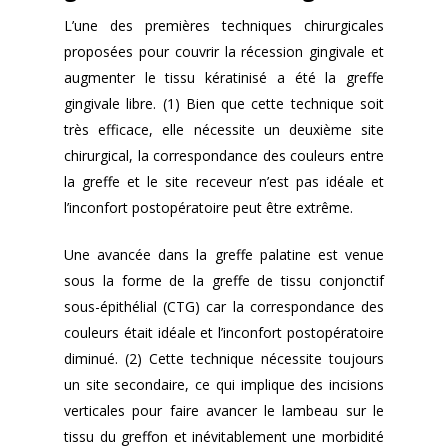
L’une des premières techniques chirurgicales
proposées pour couvrir la récession gingivale et
augmenter le tissu kératinisé a été la greffe
gingivale libre. (1) Bien que cette technique soit
très efficace, elle nécessite un deuxième site
chirurgical, la correspondance des couleurs entre
la greffe et le site receveur n’est pas idéale et
l’inconfort postopératoire peut être extrême.
Une avancée dans la greffe palatine est venue
sous la forme de la greffe de tissu conjonctif
sous-épithélial (CTG) car la correspondance des
couleurs était idéale et l’inconfort postopératoire
diminué. (2) Cette technique nécessite toujours
un site secondaire, ce qui implique des incisions
verticales pour faire avancer le lambeau sur le
tissu du greffon et inévitablement une morbidité