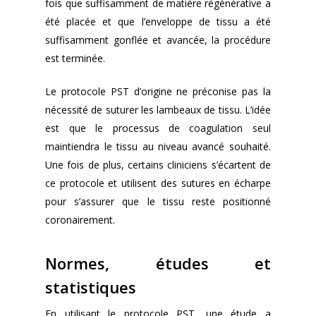
fois que suffisamment de matière régénérative a
été placée et que l’enveloppe de tissu a été
suffisamment gonflée et avancée, la procédure
est terminée.
Le protocole PST d’origine ne préconise pas la
nécessité de suturer les lambeaux de tissu. L’idée
est que le processus de coagulation seul
maintiendra le tissu au niveau avancé souhaité.
Une fois de plus, certains cliniciens s’écartent de
ce protocole et utilisent des sutures en écharpe
pour s’assurer que le tissu reste positionné
coronairement.
Normes, études et
statistiques
En utilisant le protocole PST, une étude a