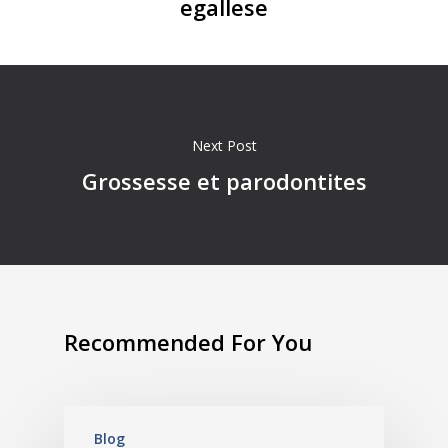
egallese
Next Post
Grossesse et parodontites
Recommended For You
Blog