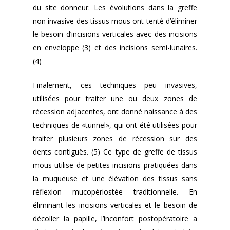
du site donneur. Les évolutions dans la greffe
non invasive des tissus mous ont tenté d’éliminer
le besoin d’incisions verticales avec des incisions
en enveloppe (3) et des incisions semi-lunaires.
(4)
Finalement, ces techniques peu invasives,
utilisées pour traiter une ou deux zones de
récession adjacentes, ont donné naissance à des
techniques de «tunnel», qui ont été utilisées pour
traiter plusieurs zones de récession sur des
dents contiguës. (5) Ce type de greffe de tissus
mous utilise de petites incisions pratiquées dans
la muqueuse et une élévation des tissus sans
réflexion mucopériostée traditionnelle. En
éliminant les incisions verticales et le besoin de
décoller la papille, l’inconfort postopératoire a