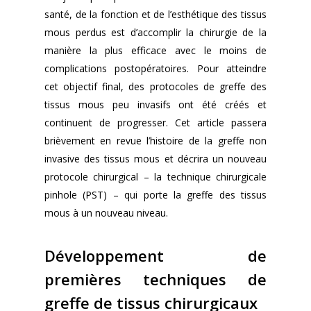
santé, de la fonction et de l’esthétique des tissus
mous perdus est d’accomplir la chirurgie de la
manière la plus efficace avec le moins de
complications postopératoires. Pour atteindre
cet objectif final, des protocoles de greffe des
tissus mous peu invasifs ont été créés et
continuent de progresser. Cet article passera
brièvement en revue l’histoire de la greffe non
invasive des tissus mous et décrira un nouveau
protocole chirurgical – la technique chirurgicale
pinhole (PST) – qui porte la greffe des tissus
mous à un nouveau niveau.
Développement de
premières techniques de
greffe de tissus chirurgicaux