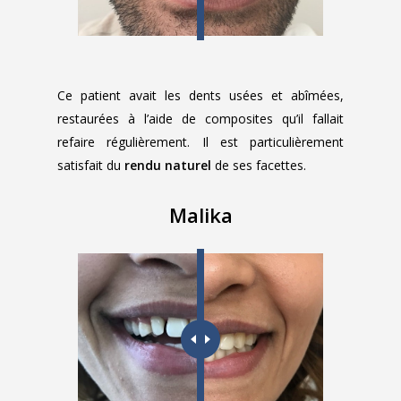
Ce patient avait les dents usées et abîmées,
restaurées à l’aide de composites qu’il fallait
refaire régulièrement. Il est particulièrement
satisfait du
rendu naturel
de ses facettes.
Malika