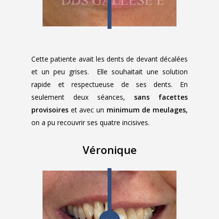
Cette patiente avait les dents de devant décalées
et un peu grises. Elle souhaitait une solution
rapide et respectueuse de ses dents. En
seulement deux séances,
sans facettes
provisoires
et avec un
minimum de meulages,
on a pu recouvrir ses quatre incisives.
Véronique