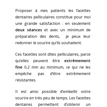
Proposer à mes patients les facettes
dentaires pelliculaires constitue pour moi
une grande satisfaction : en seulement
deux séances
et avec un minimum de
préparation des dents, je peux leur
redonner le sourire qu’ils souhaitent.
Ces facettes sont dites pelliculaires, parce
qu’elles peuvent être
extrêmement
fine
0,2 mm au minimum, ce qui ne les
empêche pas d’être extrêmement
résistantes.
Il est ainsi possible d’embellir votre
sourire en très peu de temps. Les facettes
dentaires permettent d’obtenir un