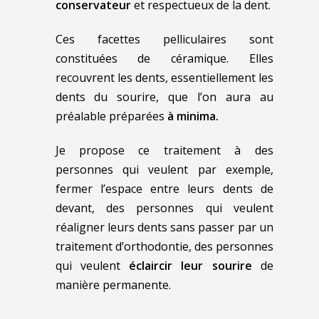
conservateur
et respectueux de la dent.
Ces facettes pelliculaires sont
constituées de céramique. Elles
recouvrent les dents, essentiellement les
dents du sourire, que l’on aura au
préalable préparées
à minima.
Je propose ce traitement à des
personnes qui veulent par exemple,
fermer l’espace entre leurs dents de
devant, des personnes qui veulent
réaligner leurs dents sans passer par un
traitement d’orthodontie, des personnes
qui veulent
éclaircir leur sourire
de
manière permanente.