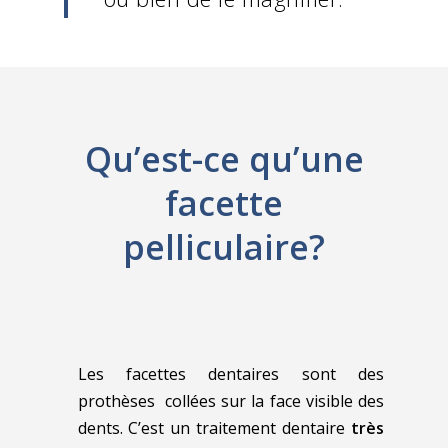
Qu’est-ce qu’une
facette
pelliculaire?
Les facettes dentaires sont des
prothèses collées sur la face visible des
dents. C’est un traitement dentaire
très