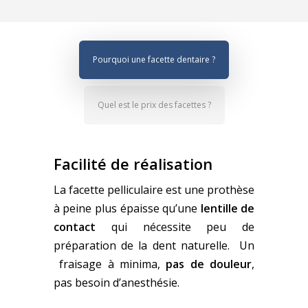
Pourquoi une facette dentaire ?
Quel est le prix des facettes ?
Facilité de réalisation
La facette pelliculaire est une prothèse
à peine plus épaisse qu’une
lentille de
contact
qui nécessite peu de
préparation de la dent naturelle. Un
fraisage à minima,
pas de douleur
,
pas besoin d’anesthésie.