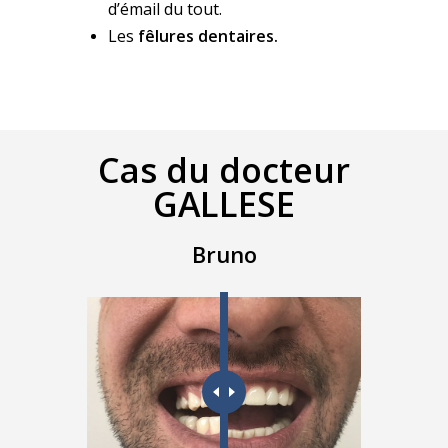
d’émail du tout.
Les
fêlures dentaires.
Cas du docteur
GALLESE
Bruno