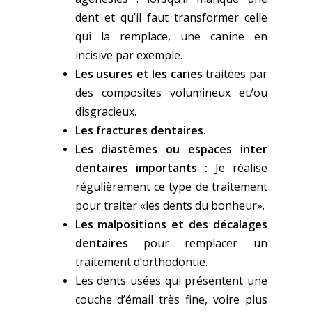
dent et qu’il faut transformer celle
qui la remplace, une canine en
incisive par exemple.
Les usures et les caries
traitées par
des composites volumineux et/ou
disgracieux.
Les fractures dentaires.
Les diastèmes ou espaces inter
dentaires importants :
Je réalise
régulièrement ce type de traitement
pour traiter «les dents du bonheur».
Les malpositions et des décalages
dentaires
pour remplacer un
traitement d’orthodontie.
Les dents usées qui présentent une
couche d’émail très fine, voire plus