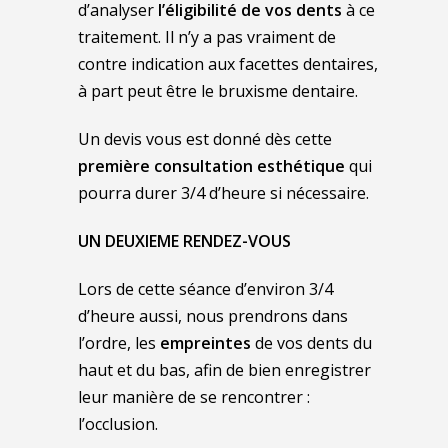
d’analyser
l’éligibilité de vos dents
à ce
traitement. Il n’y a pas vraiment de
contre indication aux facettes dentaires,
à part peut être le bruxisme dentaire.
Un devis vous est donné dès cette
première consultation esthétique
qui
pourra durer 3/4 d’heure si nécessaire.
UN DEUXIEME RENDEZ-VOUS
Lors de cette séance d’environ 3/4
d’heure aussi, nous prendrons dans
l’ordre, les
empreintes
de vos dents du
haut et du bas, afin de bien enregistrer
leur manière de se rencontrer :
l’occlusion.