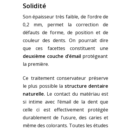
Solidité
Son épaisseur très faible, de l’ordre de
0,2 mm, permet la correction de
défauts de forme, de position et de
couleur des dents. On pourrait dire
que ces facettes constituent une
deuxième couche d’émail
protégeant
la première.
Ce traitement conservateur préserve
le plus possible la
structure dentaire
naturelle.
Le contact du matériau est
si intime avec l’émail de la dent que
celle ci est effectivement protégée
durablement de l’usure, des caries et
même des colorants. Toutes les études