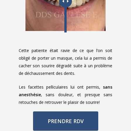
Cette patiente était ravie de ce que l’on soit
obligé de porter un masque, cela lui a permis de
cacher son sourire dégradé suite à un problème
de déchaussement des dents.
Les facettes pelliculaires lui ont permis,
sans
anesthésie
, sans douleur, et presque sans
retouches de retrouver le plaisir de sourire!
PRENDRE RDV