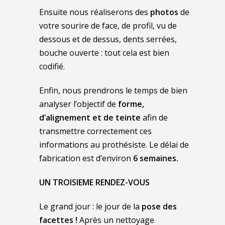
Ensuite nous réaliserons des
photos
de
votre sourire de face, de profil, vu de
dessous et de dessus, dents serrées,
bouche ouverte : tout cela est bien
codifié.
Enfin, nous prendrons le temps de bien
analyser l’objectif de
forme,
d’alignement et de teinte
afin de
transmettre correctement ces
informations au prothésiste. Le délai de
fabrication est d’environ
6 semaines.
UN TROISIEME RENDEZ-VOUS
Le grand jour : le jour de la
pose des
facettes !
Après un nettoyage