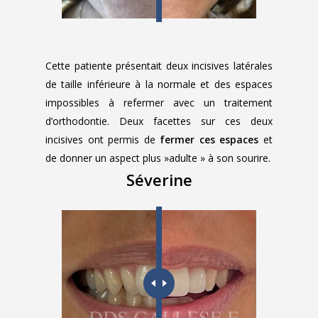
Cette patiente présentait deux incisives latérales
de taille inférieure à la normale et des espaces
impossibles à refermer avec un traitement
d’orthodontie. Deux facettes sur ces deux
incisives ont permis de
fermer ces espaces
et
de donner un aspect plus »adulte » à son sourire.
Séverine