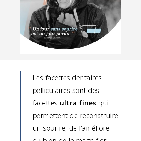
Les facettes dentaires
pelliculaires sont des
facettes
ultra fines
qui
permettent de reconstruire
un sourire, de l’améliorer
ou bien de le magnifier.