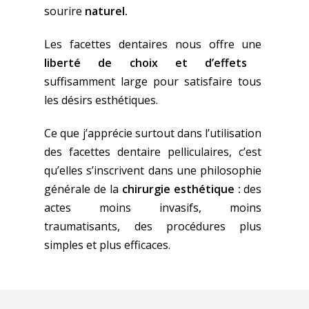
sourire
naturel.
Les facettes dentaires nous offre une
liberté de choix et d’effets
suffisamment large pour satisfaire tous
les désirs esthétiques.
Ce que j’apprécie surtout dans l’utilisation
des facettes dentaire pelliculaires, c’est
qu’elles s’inscrivent dans une philosophie
générale de la
chirurgie esthétique :
des
actes moins invasifs, moins
traumatisants, des procédures plus
simples et plus efficaces.