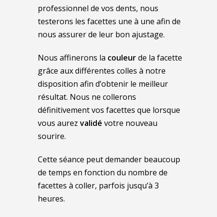
professionnel de vos dents, nous
testerons les facettes une à une afin de
nous assurer de leur bon ajustage.
Nous affinerons la
couleur
de la facette
grâce aux différentes colles à notre
disposition afin d’obtenir le meilleur
résultat. Nous ne collerons
définitivement vos facettes que lorsque
vous aurez
validé
votre nouveau
sourire.
Cette séance peut demander beaucoup
de temps en fonction du nombre de
facettes à coller, parfois jusqu’à 3
heures.