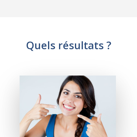
Quels résultats ?