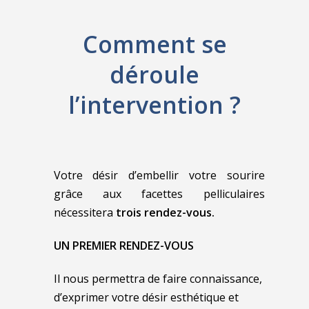
Comment se
déroule
l’intervention ?
Votre désir d’embellir votre sourire
grâce aux facettes pelliculaires
nécessitera
trois rendez-vous.
UN PREMIER RENDEZ-VOUS
Il nous permettra de faire connaissance,
d’exprimer votre désir esthétique et