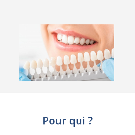
Pour qui ?