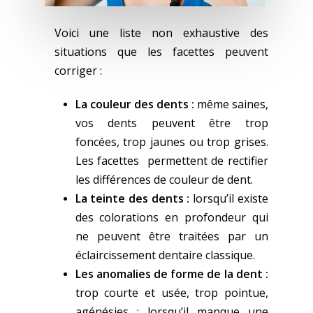
Voici une liste non exhaustive des
situations que les facettes peuvent
corriger :
La couleur des dents :
même saines,
vos dents peuvent être trop
foncées, trop jaunes ou trop grises.
Les facettes permettent de rectifier
les différences de couleur de dent.
La teinte des dents :
lorsqu’il existe
des colorations en profondeur qui
ne peuvent être traitées par un
éclaircissement dentaire classique.
Les anomalies de forme de la dent :
trop courte et usée, trop pointue,
agénésies : lorsqu’il manque une