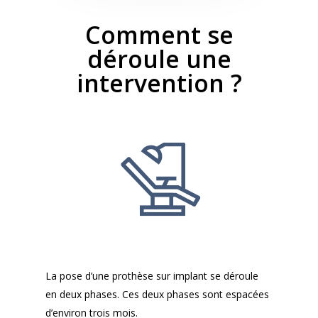
Comment se
déroule une
intervention ?
La pose d’une prothèse sur implant se déroule
en deux phases. Ces deux phases sont espacées
d’environ trois mois.