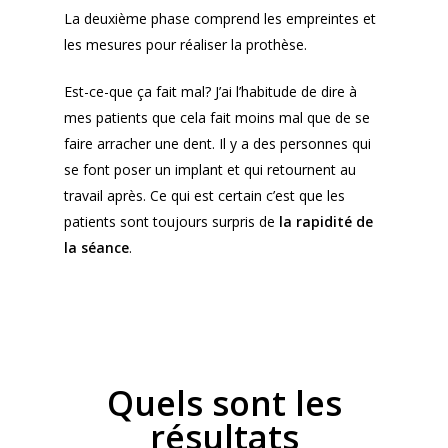
La deuxième phase comprend les empreintes et
les mesures pour réaliser la prothèse.
Est-ce-que ça fait mal? J’ai l’habitude de dire à
mes patients que cela fait moins mal que de se
faire arracher une dent. Il y a des personnes qui
se font poser un implant et qui retournent au
travail après. Ce qui est certain c’est que les
patients sont toujours surpris de
la rapidité de
la séance
.
Quels sont les
résultats