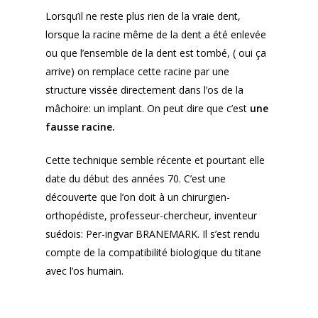
Lorsqu’il ne reste plus rien de la vraie dent,
lorsque la racine même de la dent a été enlevée
ou que l’ensemble de la dent est tombé, ( oui ça
arrive) on remplace cette racine par une
structure vissée directement dans l’os de la
mâchoire: un implant. On peut dire que c’est
une
fausse racine.
Cette technique semble récente et pourtant elle
date du début des années 70. C’est une
découverte que l’on doit à un chirurgien-
orthopédiste, professeur-chercheur, inventeur
suédois: Per-ingvar BRANEMARK. Il s’est rendu
compte de la compatibilité biologique du titane
avec l’os humain.