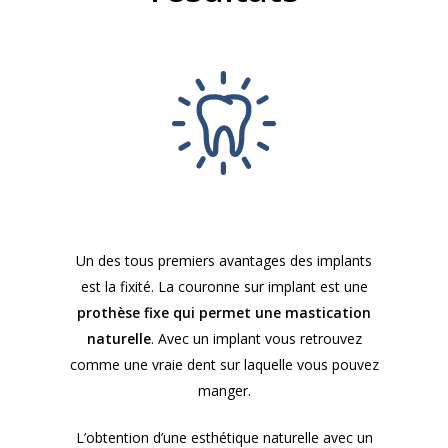
Un des tous premiers avantages des implants
est la fixité. La couronne sur implant est une
prothèse fixe qui permet une mastication
naturelle
. Avec un implant vous retrouvez
comme une vraie dent sur laquelle vous pouvez
manger.
L’obtention d’une esthétique naturelle avec un