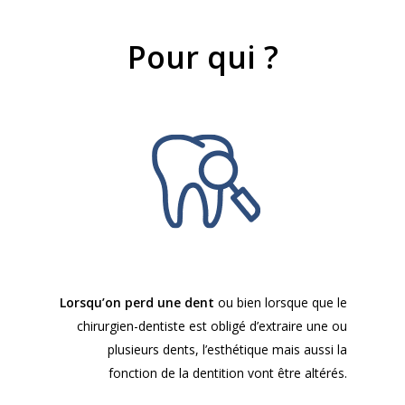
Pour qui ?
Lorsqu’on perd une dent
ou bien lorsque que le
chirurgien-dentiste est obligé d’extraire une ou
plusieurs dents, l’esthétique mais aussi la
fonction de la dentition vont être altérés.