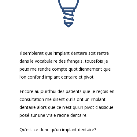
Il semblerait que l’implant dentaire soit rentré
dans le vocabulaire des français, toutefois je
peux me rendre compte quotidiennement que
l’on confond implant dentaire et pivot.
Encore aujourd’hui des patients que je reçois en
consultation me disent qu’ils ont un implant
dentaire alors que ce n’est qu’un pivot classique
posé sur une vraie racine dentaire.
Qu’est-ce donc qu’un implant dentaire?