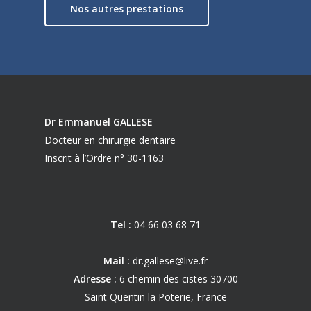
Nos autres prestations
Dr Emmanuel GALLESE
Docteur en chirurgie dentaire
Inscrit à l’Ordre n° 30-1163
Tel :
04 66 03 68 71
Mail :
dr.gallese@live.fr
Adresse :
6 chemin des cistes 30700
Saint Quentin la Poterie, France