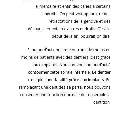
alimentaire et enfin des caries à certains
endroits. On peut voir apparaitre des
rétractations de la gencive et des
déchaussements à d’autres endroits. C’est le
début de la fin, pourrait-on dire.
Si aujourd’hui nous rencontrons de moins en
moins de patients avec des dentiers, c’est grâce
aux implants. Nous arrivons aujourd’hui à
contourner cette spirale infernale. Le dentier
n’est plus une fatalité grâce aux implants. En
remplaçant une dent dès sa perte, nous pouvons
conserver une fonction normale de l’ensemble la
dentition.