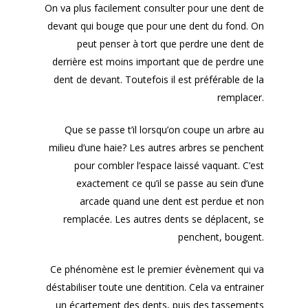
On va plus facilement consulter pour une dent de
devant qui bouge que pour une dent du fond. On
peut penser à tort que perdre une dent de
derrière est moins important que de perdre une
dent de devant. Toutefois il est préférable de la
remplacer.
Que se passe t’il lorsqu’on coupe un arbre au
milieu d’une haie? Les autres arbres se penchent
pour combler l’espace laissé vaquant. C’est
exactement ce qu’il se passe au sein d’une
arcade quand une dent est perdue et non
remplacée. Les autres dents se déplacent, se
penchent, bougent.
Ce phénomène est le premier évènement qui va
déstabiliser toute une dentition. Cela va entrainer
un écartement des dents, puis des tassements