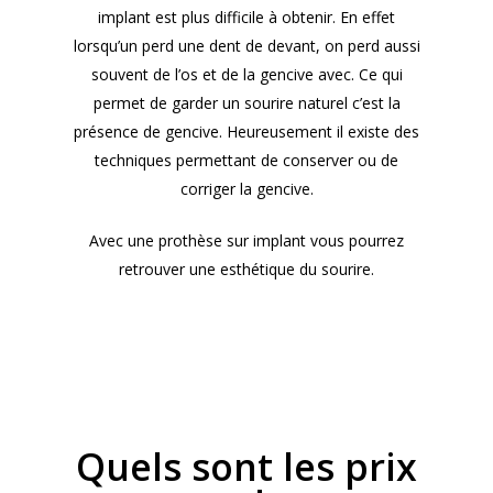
implant est plus difficile à obtenir. En effet
lorsqu’un perd une dent de devant, on perd aussi
souvent de l’os et de la gencive avec. Ce qui
permet de garder un sourire naturel c’est la
présence de gencive. Heureusement il existe des
techniques permettant de conserver ou de
corriger la gencive.
Avec une prothèse sur implant vous pourrez
retrouver une esthétique du sourire.
Quels sont les prix