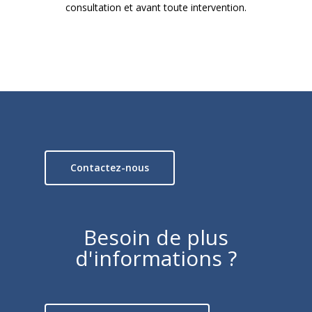
consultation et avant toute intervention.
Contactez-nous
Besoin de plus
d'informations ?