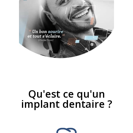
Qu'est ce qu'un
implant dentaire ?