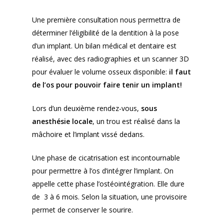
Une première consultation nous permettra de
déterminer l’éligibilité de la dentition à la pose
d’un implant. Un bilan médical et dentaire est
réalisé, avec des radiographies et un scanner 3D
pour évaluer le volume osseux disponible:
il faut
de l’os pour pouvoir faire tenir un implant!
Lors d’un deuxième rendez-vous,
sous
anesthésie locale
, un trou est réalisé dans la
mâchoire et l’implant vissé dedans.
Une phase de cicatrisation est incontournable
pour permettre à l’os d’intégrer l’implant. On
appelle cette phase l’ostéointégration. Elle dure
de 3 à 6 mois. Selon la situation, une provisoire
permet de conserver le sourire.