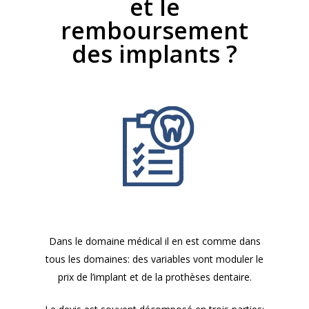
et le
remboursement
des implants ?
Dans le domaine médical il en est comme dans
tous les domaines: des variables vont moduler le
prix de l’implant et de la prothèses dentaire.