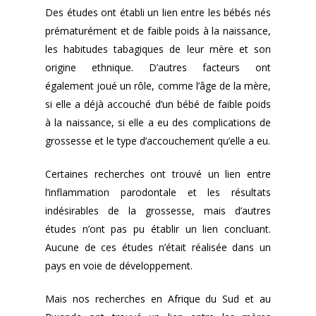
Des études ont établi un lien entre les bébés nés
prématurément et de faible poids à la naissance,
les habitudes tabagiques de leur mère et son
origine ethnique. D’autres facteurs ont
également joué un rôle, comme l’âge de la mère,
si elle a déjà accouché d’un bébé de faible poids
à la naissance, si elle a eu des complications de
grossesse et le type d’accouchement qu’elle a eu.
Certaines recherches ont trouvé un lien entre
l’inflammation parodontale et les résultats
indésirables de la grossesse, mais d’autres
études n’ont pas pu établir un lien concluant.
Aucune de ces études n’était réalisée dans un
pays en voie de développement.
Mais nos recherches en Afrique du Sud et au