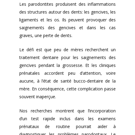
Les parodontites produisent des inflammations
des structures autour des dents: les gencives, les
ligaments et les os. Ils peuvent provoquer des
saignements des gencives et dans les cas
graves, une perte de dents.
Le défi est que peu de mères recherchent un
traitement dentaire pour les saignements des
gencives pendant la grossesse. Et les cliniques
prénatales accordent peu d’attention, voire
aucune, à l’état de santé bucco-dentaire de la
mère. En conséquence, cette complication passe
souvent inaperçue.
Nos recherches montrent que l’incorporation
d’un test rapide inclus dans les examens
prénataux de routine pourrait aider à
diagnostiquer les problèmes parodontaux. Le