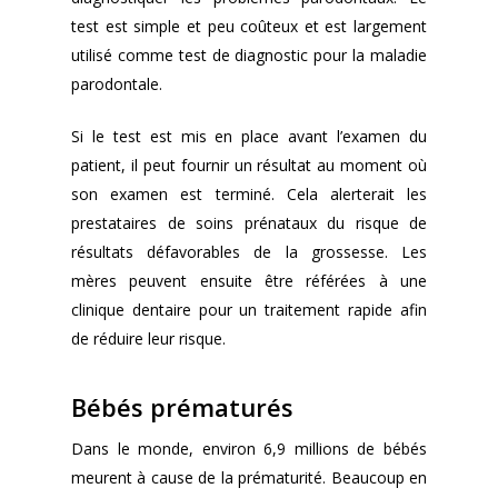
test est simple et peu coûteux et est largement
utilisé comme test de diagnostic pour la maladie
parodontale.
Si le test est mis en place avant l’examen du
patient, il peut fournir un résultat au moment où
son examen est terminé. Cela alerterait les
prestataires de soins prénataux du risque de
résultats défavorables de la grossesse. Les
mères peuvent ensuite être référées à une
clinique dentaire pour un traitement rapide afin
de réduire leur risque.
Bébés prématurés
Dans le monde, environ 6,9 millions de bébés
meurent à cause de la prématurité. Beaucoup en