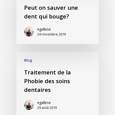
Peut on sauver une
dent qui bouge?
egallese
24 novembre 2019
Blog
Traitement de la
Phobie des soins
dentaires
egallese
29 août 2019