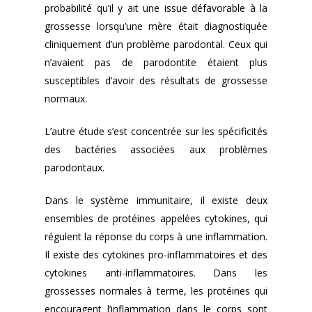
probabilité qu’il y ait une issue défavorable à la
grossesse lorsqu’une mère était diagnostiquée
cliniquement d’un problème parodontal. Ceux qui
n’avaient pas de parodontite étaient plus
susceptibles d’avoir des résultats de grossesse
normaux.
L’autre étude s’est concentrée sur les spécificités
des bactéries associées aux problèmes
parodontaux.
Dans le système immunitaire, il existe deux
ensembles de protéines appelées cytokines, qui
régulent la réponse du corps à une inflammation.
Il existe des cytokines pro-inflammatoires et des
cytokines anti-inflammatoires. Dans les
grossesses normales à terme, les protéines qui
encouragent l’inflammation dans le corps sont