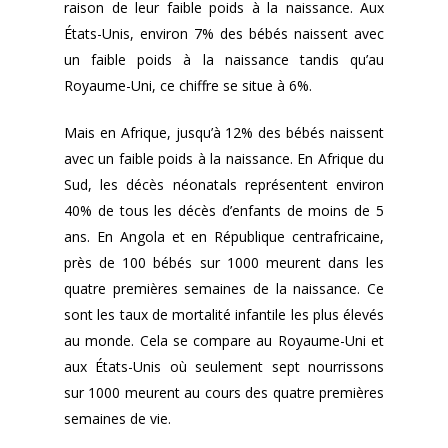
raison de leur faible poids à la naissance. Aux
États-Unis, environ 7% des bébés naissent avec
un faible poids à la naissance tandis qu’au
Royaume-Uni, ce chiffre se situe à 6%.
Mais en Afrique, jusqu’à 12% des bébés naissent
avec un faible poids à la naissance. En Afrique du
Sud, les décès néonatals représentent environ
40% de tous les décès d’enfants de moins de 5
ans. En Angola et en République centrafricaine,
près de 100 bébés sur 1000 meurent dans les
quatre premières semaines de la naissance. Ce
sont les taux de mortalité infantile les plus élevés
au monde. Cela se compare au Royaume-Uni et
aux États-Unis où seulement sept nourrissons
sur 1000 meurent au cours des quatre premières
semaines de vie.