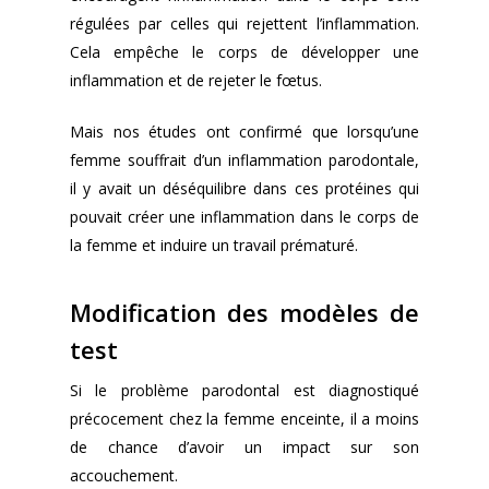
régulées par celles qui rejettent l’inflammation.
Cela empêche le corps de développer une
inflammation et de rejeter le fœtus.
Mais nos études ont confirmé que lorsqu’une
femme souffrait d’un inflammation parodontale,
il y avait un déséquilibre dans ces protéines qui
pouvait créer une inflammation dans le corps de
la femme et induire un travail prématuré.
Modification des modèles de
test
Si le problème parodontal est diagnostiqué
précocement chez la femme enceinte, il a moins
de chance d’avoir un impact sur son
accouchement.