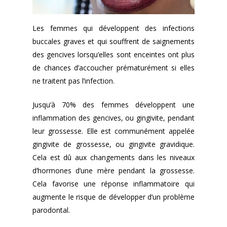
Les femmes qui développent des infections
buccales graves et qui souffrent de saignements
des gencives lorsqu’elles sont enceintes ont plus
de chances d’accoucher prématurément si elles
ne traitent pas l’infection.
Jusqu’à 70% des femmes développent une
inflammation des gencives, ou gingivite, pendant
leur grossesse. Elle est communément appelée
gingivite de grossesse, ou gingivite gravidique.
Cela est dû aux changements dans les niveaux
d’hormones d’une mère pendant la grossesse.
Cela favorise une réponse inflammatoire qui
augmente le risque de développer d’un problème
parodontal.