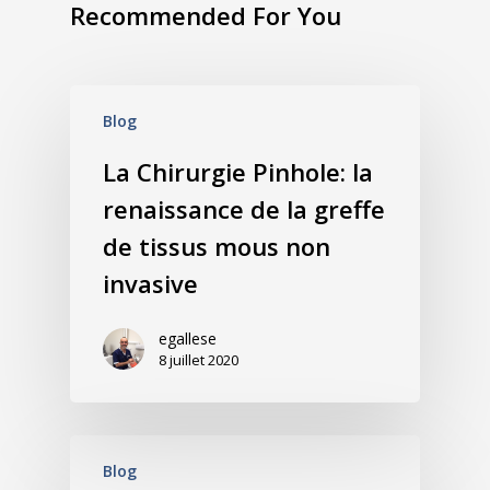
Recommended For You
Blog
La Chirurgie Pinhole: la
renaissance de la greffe
de tissus mous non
invasive
egallese
8 juillet 2020
Blog