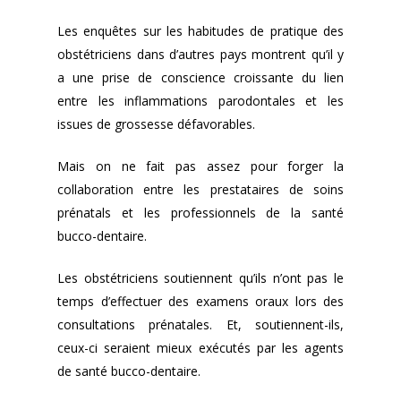
Les enquêtes sur les habitudes de pratique des
obstétriciens dans d’autres pays montrent qu’il y
a une prise de conscience croissante du lien
entre les inflammations parodontales et les
issues de grossesse défavorables.
Mais on ne fait pas assez pour forger la
collaboration entre les prestataires de soins
prénatals et les professionnels de la santé
bucco-dentaire.
Les obstétriciens soutiennent qu’ils n’ont pas le
temps d’effectuer des examens oraux lors des
consultations prénatales. Et, soutiennent-ils,
ceux-ci seraient mieux exécutés par les agents
de santé bucco-dentaire.