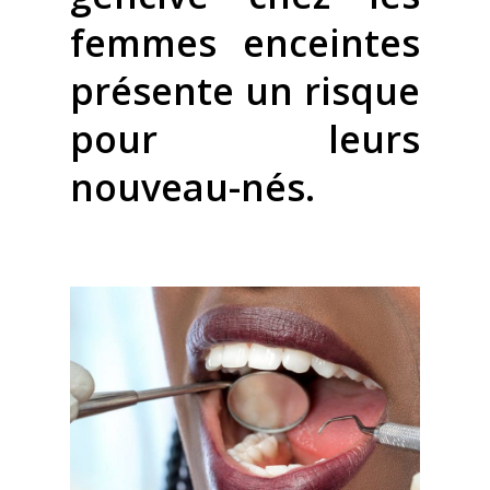
femmes enceintes
présente un risque
pour leurs
nouveau-nés.