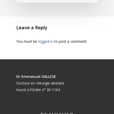
Leave a Reply
You must be
logged in
to post a comment.
Dr Emmanuel GALLESE
Docteur en chirurgie dentaire
Inscrit à l’Ordre n° 30-1163